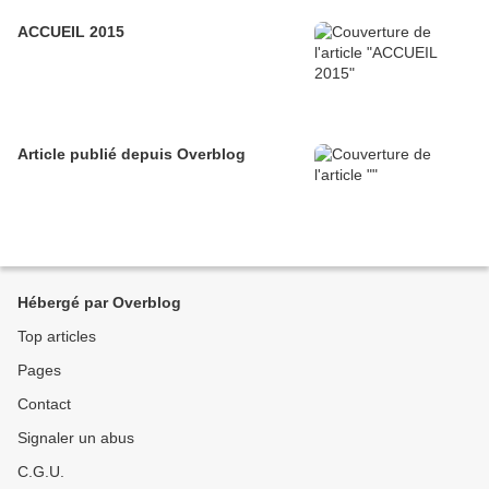
ACCUEIL 2015
Article publié depuis Overblog
Hébergé par Overblog
Top articles
Pages
Contact
Signaler un abus
C.G.U.