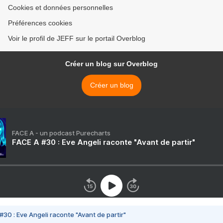
Cookies et données personnelles
Préférences cookies
Voir le profil de JEFF sur le portail Overblog
Créer un blog sur Overblog
Créer un blog
FACE A - un podcast Purecharts
FACE A #30 : Eve Angeli raconte "Avant de partir"
#30 : Eve Angeli raconte "Avant de partir"