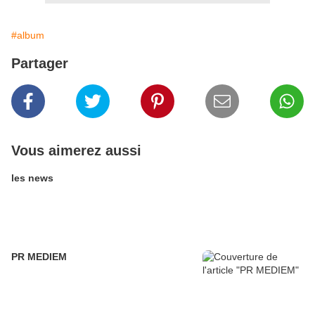
#album
Partager
Vous aimerez aussi
les news
PR MEDIEM