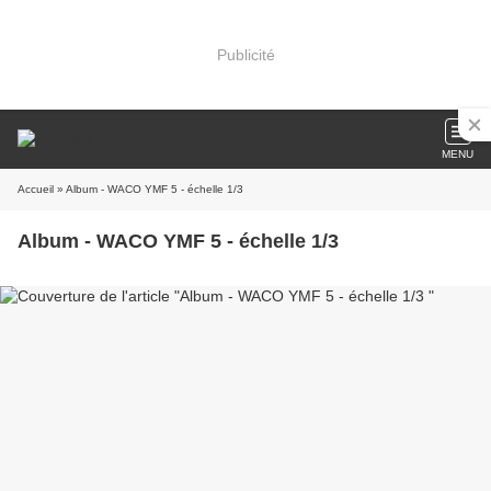
Publicité
MENU
Accueil
» Album - WACO YMF 5 - échelle 1/3
Album - WACO YMF 5 - échelle 1/3