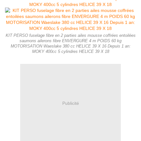
KIT PERSO fuselage fibre en 2 parties ailes mousse coffrées entoilées
saumons ailerons fibre ENVERGURE 4 m POIDS 60 kg
MOTORISATION Waeslake 380 cc HELICE 39 X 16 Depuis 1 an:
MOKY 400cc 5 cylindres HELICE 39 X 18
Publicité